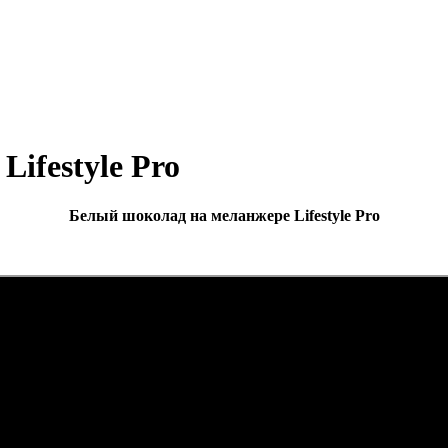
ifestyle Pro
Белый шоколад на меланжере Lifestyle Pro