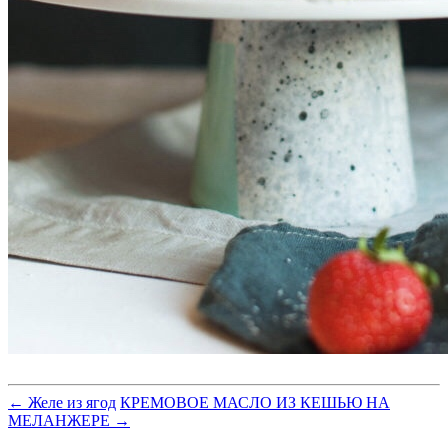
← Желе из ягод
КРЕМОВОЕ МАСЛО ИЗ КЕШЬЮ НА
МЕЛАНЖЕРЕ →