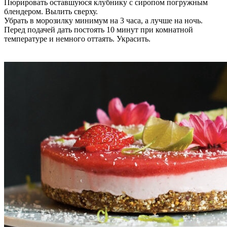
Пюрировать оставшуюся клубнику с сиропом погружным
блендером. Вылить сверху.
Убрать в морозилку минимум на 3 часа, а лучше на ночь.
Перед подачей дать постоять 10 минут при комнатной
температуре и немного оттаять. Украсить.