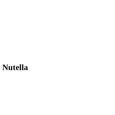
Nutella